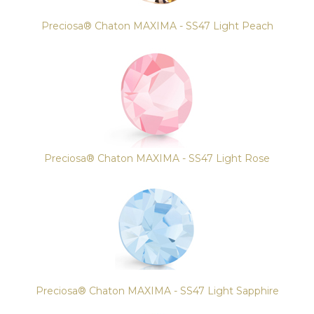
Preciosa® Chaton MAXIMA - SS47 Light Peach
Preciosa® Chaton MAXIMA - SS47 Light Rose
Preciosa® Chaton MAXIMA - SS47 Light Sapphire