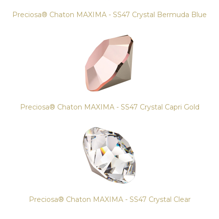
Preciosa® Chaton MAXIMA - SS47 Crystal Bermuda Blue
Preciosa® Chaton MAXIMA - SS47 Crystal Capri Gold
Preciosa® Chaton MAXIMA - SS47 Crystal Clear