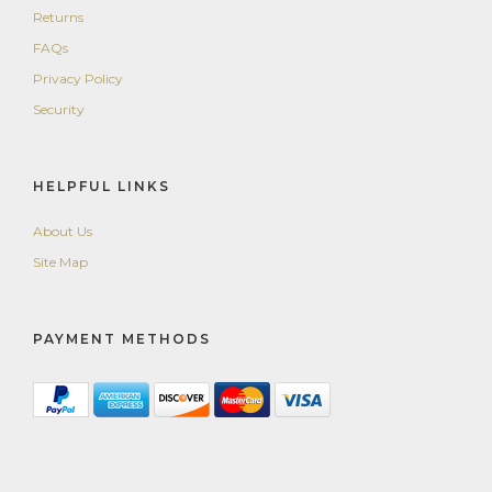
Returns
FAQs
Privacy Policy
Security
HELPFUL LINKS
About Us
Site Map
PAYMENT METHODS