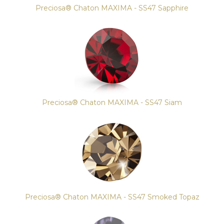
Preciosa® Chaton MAXIMA - SS47 Sapphire
Preciosa® Chaton MAXIMA - SS47 Siam
Preciosa® Chaton MAXIMA - SS47 Smoked Topaz