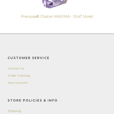
Preciosa® Chaton MAXIMA - SS47 Violet
CUSTOMER SERVICE
Contact Us
Order Tracking
Your Account
STORE POLICIES & INFO
Shipping