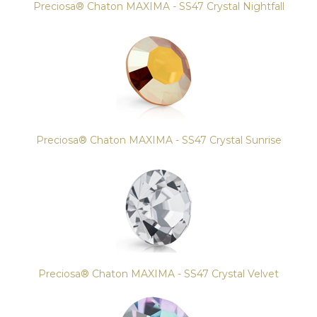
Preciosa® Chaton MAXIMA - SS47 Crystal Nightfall
Preciosa® Chaton MAXIMA - SS47 Crystal Sunrise
Preciosa® Chaton MAXIMA - SS47 Crystal Velvet