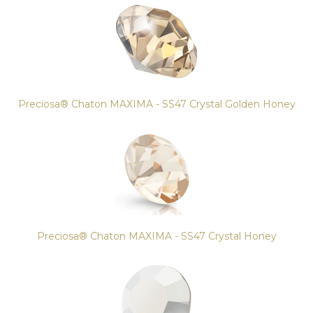
Preciosa® Chaton MAXIMA - SS47 Crystal Golden Honey
Preciosa® Chaton MAXIMA - SS47 Crystal Honey