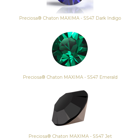
Preciosa® Chaton MAXIMA - SS47 Dark Indigo
Preciosa® Chaton MAXIMA - SS47 Emerald
Preciosa® Chaton MAXIMA - SS47 Jet